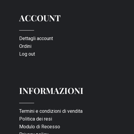
ACCOUNT
Dettagli account
Ordini
Log out
INFORMAZIONI
Termini e condizioni di vendita
Politica dei resi
Modulo di Recesso