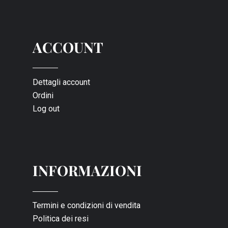
ACCOUNT
Dettagli account
Ordini
Log out
INFORMAZIONI
Termini e condizioni di vendita
Politica dei resi